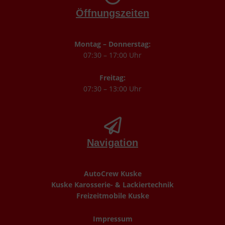
Öffnungszeiten
Montag – Donnerstag:
07:30 – 17:00 Uhr
Freitag:
07:30 – 13:00 Uhr
Navigation
AutoCrew Kuske
Kuske Karosserie- & Lackiertechnik
Freizeitmobile Kuske
Impressum